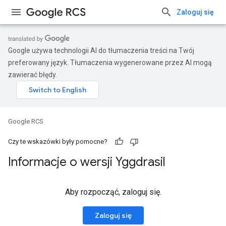
Zaloguj się
Google używa technologii AI do tłumaczenia treści na Twój
preferowany język. Tłumaczenia wygenerowane przez AI mogą
zawierać błędy.
Google RCS
Czy te wskazówki były pomocne?
Informacje o wersji Yggdrasil
Aby rozpocząć, zaloguj się.
Zaloguj się