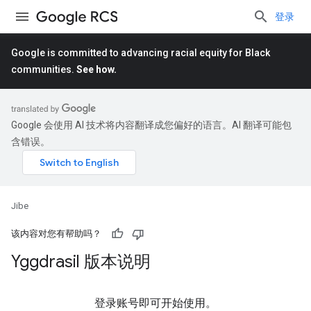
登录
Google is committed to advancing racial equity for Black
communities.
See how.
Google 会使用 AI 技术将内容翻译成您偏好的语言。AI 翻译可能包
含错误。
Jibe
该内容对您有帮助吗？
Yggdrasil 版本说明
登录账号即可开始使用。