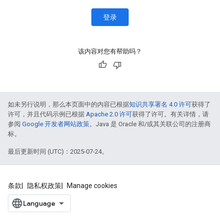
登录
该内容对您有帮助吗？
如未另行说明，那么本页面中的内容已根据
知识共享署名 4.0 许可
获得了
许可，并且代码示例已根据
Apache 2.0 许可
获得了许可。有关详情，请
参阅
Google 开发者网站政策
。Java 是 Oracle 和/或其关联公司的注册商
标。
最后更新时间 (UTC)：2025-07-24。
条款
隐私权政策
Manage cookies