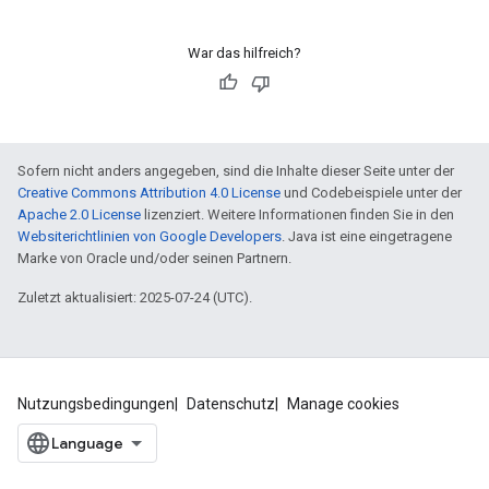
War das hilfreich?
Sofern nicht anders angegeben, sind die Inhalte dieser Seite unter der
Creative Commons Attribution 4.0 License
und Codebeispiele unter der
Apache 2.0 License
lizenziert. Weitere Informationen finden Sie in den
Websiterichtlinien von Google Developers
. Java ist eine eingetragene
Marke von Oracle und/oder seinen Partnern.
Zuletzt aktualisiert: 2025-07-24 (UTC).
Nutzungsbedingungen
Datenschutz
Manage cookies