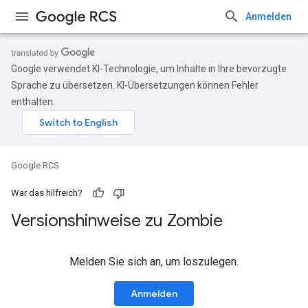
Anmelden
Google verwendet KI-Technologie, um Inhalte in Ihre bevorzugte
Sprache zu übersetzen. KI-Übersetzungen können Fehler
enthalten.
Google RCS
War das hilfreich?
Versionshinweise zu Zombie
Melden Sie sich an, um loszulegen.
Anmelden