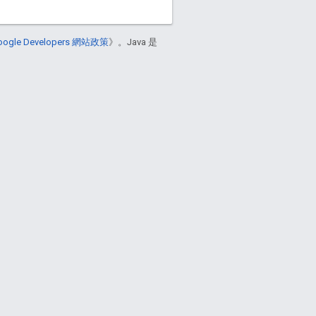
oogle Developers 網站政策
》。Java 是