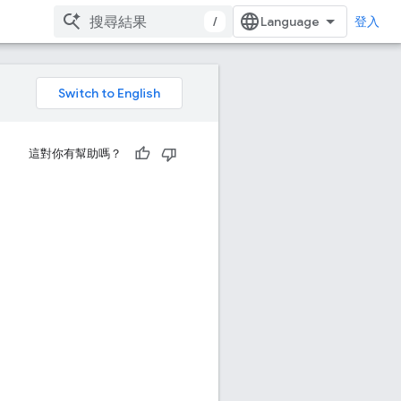
/
登入
這對你有幫助嗎？