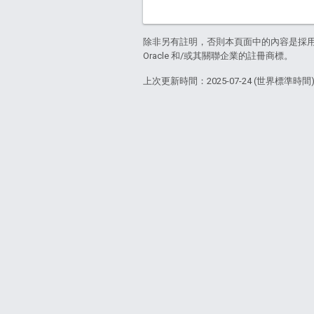
除非另有註明，否則本頁面中的內容是採
Oracle 和/或其關聯企業的註冊商標。
上次更新時間：2025-07-24 (世界標準時間