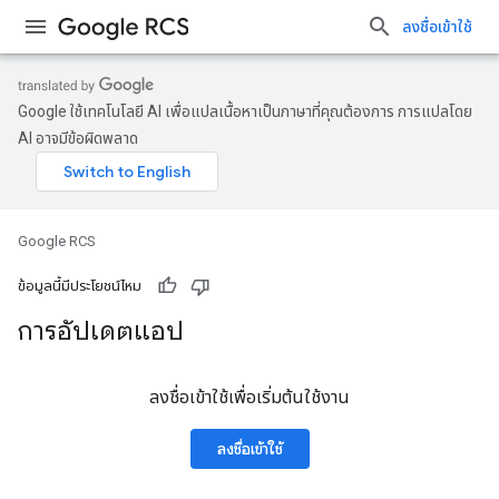
ลงชื่อเข้าใช้
Google ใช้เทคโนโลยี AI เพื่อแปลเนื้อหาเป็นภาษาที่คุณต้องการ การแปลโดย
AI อาจมีข้อผิดพลาด
Google RCS
ข้อมูลนี้มีประโยชน์ไหม
การอัปเดตแอป
ลงชื่อเข้าใช้เพื่อเริ่มต้นใช้งาน
ลงชื่อเข้าใช้