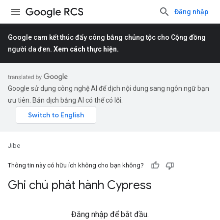
Đăng nhập
Google cam kết thúc đẩy công bằng chủng tộc cho Cộng đồng
người da đen.
Xem cách thực hiện.
Google sử dụng công nghệ AI để dịch nội dung sang ngôn ngữ bạn
ưu tiên. Bản dịch bằng AI có thể có lỗi.
Jibe
Thông tin này có hữu ích không cho bạn không?
Ghi chú phát hành Cypress
Đăng nhập để bắt đầu.