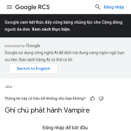
Đăng nhập
Google cam kết thúc đẩy công bằng chủng tộc cho Cộng đồng
người da đen.
Xem cách thực hiện.
Google sử dụng công nghệ AI để dịch nội dung sang ngôn ngữ bạn
ưu tiên. Bản dịch bằng AI có thể có lỗi.
Jibe
Thông tin này có hữu ích không cho bạn không?
Ghi chú phát hành Vampire
Đăng nhập để bắt đầu.