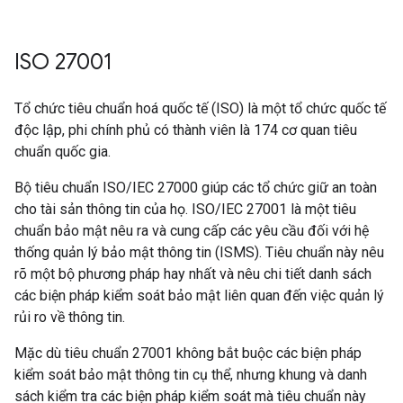
ISO 27001
Tổ chức tiêu chuẩn hoá quốc tế (ISO) là một tổ chức quốc tế
độc lập, phi chính phủ có thành viên là 174 cơ quan tiêu
chuẩn quốc gia.
Bộ tiêu chuẩn ISO/IEC 27000 giúp các tổ chức giữ an toàn
cho tài sản thông tin của họ. ISO/IEC 27001 là một tiêu
chuẩn bảo mật nêu ra và cung cấp các yêu cầu đối với hệ
thống quản lý bảo mật thông tin (ISMS). Tiêu chuẩn này nêu
rõ một bộ phương pháp hay nhất và nêu chi tiết danh sách
các biện pháp kiểm soát bảo mật liên quan đến việc quản lý
rủi ro về thông tin.
Mặc dù tiêu chuẩn 27001 không bắt buộc các biện pháp
kiểm soát bảo mật thông tin cụ thể, nhưng khung và danh
sách kiểm tra các biện pháp kiểm soát mà tiêu chuẩn này