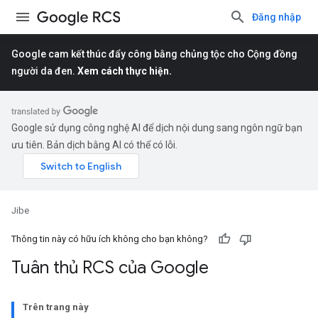
Đăng nhập
Google cam kết thúc đẩy công bằng chủng tộc cho Cộng đồng
người da đen.
Xem cách thực hiện.
Google sử dụng công nghệ AI để dịch nội dung sang ngôn ngữ bạn
ưu tiên. Bản dịch bằng AI có thể có lỗi.
Jibe
Thông tin này có hữu ích không cho bạn không?
Tuân thủ RCS của Google
Trên trang này